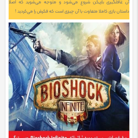
آن غافلگیری بازیکن شروع می‌شود و متوجه می‌شوید که اصلا
داستان بازی کاملا متفاوت با آن چیزی است که فکرش را می‌کردید !