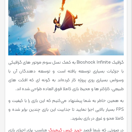
گرافیک Bioshock Infinite به کمک نسل سوم موتور های گرافیکی
با جزئیات بسیاری توسعه یافته است و توسعه دهندگان آن با
وسواس بسیاری روی پروژه کار کرده‌اند به گونه ای که افکت های
طبیعی، کاراکتر ها و محیط بازی کاملا فوق العاده طراحی شده اند.
به همین خاطر به شما پیشنهاد می‌کنیم که این بازی را با کیفیت و
FPS بسیار بالایی اجرا نمایید تا جذابیت این بازی چندین برابر شده و
کاملا محو و غرق در بازی بشوید.
در صورتی که شما قصد
خرید کیس گیمینگ
مناسب برای اجرای بازی