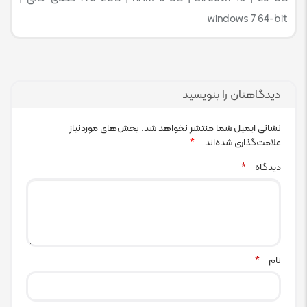
windows 7 64-bit
دیدگاهتان را بنویسید
نشانی ایمیل شما منتشر نخواهد شد.
بخش‌های موردنیاز
علامت‌گذاری شده‌اند
*
دیدگاه
*
نام
*