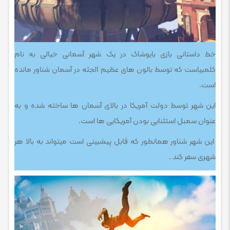
خط داستانی بازی بایوشاک در یک شهر آسمانی خیالی به نام
کلمبیاست که توسط بالون های عظیم الجثه در آسمان شناور مانده
است.
این شهر توسط دولت آمریکا در بالای آسمان ها ساخته شده و به
عنوان سمبل استثنایی بودن آمریکایی ها است.
این شهر شناور همانطور که قابل پیشبینی است میتواند به بالا هر
شهری سفر کند .