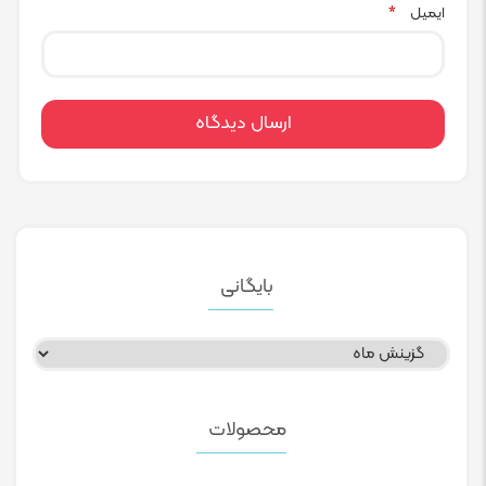
ایمیل
*
بایگانی
بایگانی
محصولات