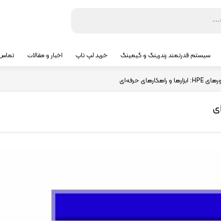
سیستم قدرتمند رندرینگ و گیمینگ
خرید لپ تاپ
اخبار و مقالات
تماس ب
راهکارهای حرفه‌ای