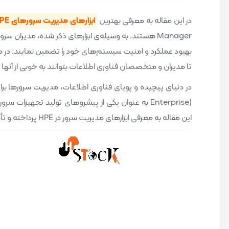
در این مقاله به معرفی بهترین
ابزارهای مدیریت سرورهای HPE
تا مدیران و متخصصان فناوری اطلاعات بتوانند به خوبی از آنها 
Enterprise) به عنوان یکی از پیشروهای تولید تجهیزا
این مقاله به معرفی ابزارهای مدیریت سرور در HPE پرداخته و تأکید بر اهمیت آنها در بهبود عملکرد و امنیت سرورها می‌کنیم.