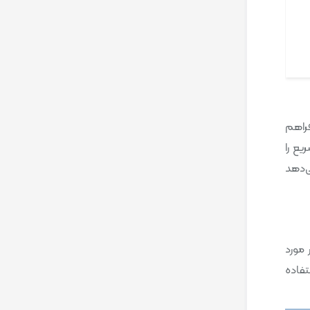
فراهم
، می‌توانید تغییرات سریع را
ی‌دهد
ات دقیق در مورد
تفاده