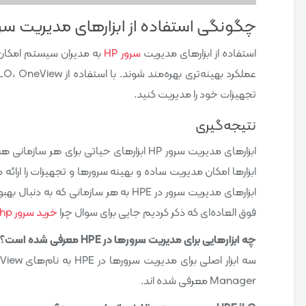
چگونگی استفاده از ابزارهای مدیریت سرور د
استفاده از ابزارهای مدیریت
سرور HP
به مدیران سیستم امکان 
تجهیزات خود را مدیریت کنید.
نتیجه‌گیری
ابزارهای مدیریت سرور HP ابزارهای حیاتی ب
ابزارها امکان مدیریت ساده و بهینه سرورها و تجهیزات را ارائه 
ابزارهای مدیریت سرور در HPE به هر ساز
فوق العاده‌ای که ذکر کردیم جایی برای سوال چرا
خرید سرور hp
چه ابزارهایی برای مدیریت سرورها در HPE معرفی شده است؟
Manager معرفی شده اند.