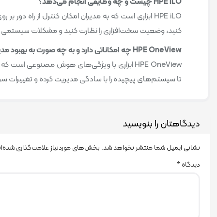
HPE iLO چیست و چه وظایفی انجام می‌دهد؟
کنید، وضعیت سخت‌افزاری را نظارت کنید و مشکلات سیستمی
HPE OneView چه امکاناتی دارد و به چه صورت به بهبود مدیریت سرورها کمک می‌کند؟
HPE OneView ابزاری با ویژگی‌های هوش مصنوعی است 
تا سیستم‌های پیچیده را با سادگی مدیریت کرده و تغییرات سریع
دیدگاهتان را بنویسید
نشانی ایمیل شما منتشر نخواهد شد.
بخش‌های موردنیاز علامت‌گذاری شده‌ا
دیدگاه
*