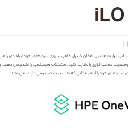
این ابزار به مدیران امکان کنترل کامل بر روی سرورهای خود از راه دور را می
را راه‌اندازی کنید، وضعیت سخت‌افزاری را نظارت کنید، مشکلات سیستمی را تشخیص دهید
ی سرورهای خود را از هر مکانی که به اینترنت دسترسی دارید، می‌دهد.