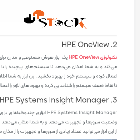
2. HPE OneView
تکنولوژی HPE OneView
یک ابزار هوش مصنوعی و مدرن برای م
اعمال کرده و سیستم خود را بهبود بخشید. این ابزار به شما 
تا نقاط ضعف سیستم را شناسایی کرده و بهبودهای لازم را اعمال
3. HPE Systems Insight Manager
وضعیت سرورها و تجهیزات می‌دهد و به شما امکان می‌دهد تا ن
از این ابزار می‌توانید تعداد زیادی از سرورها و تجهیزات را از مکا