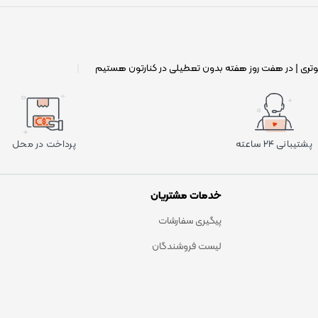
وتری | در هفت روز هفته بدون تعطیلی در کنارتون هستیم
|
پشتیبانی ۲۴ ساعته
پرداخت در محل
خدمات مشتریان
پیگیری سفارشات
لیست فروشندگان