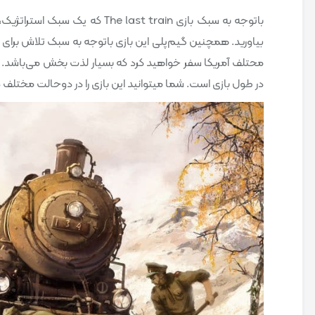
باتوجه به سبک بازی last train
در طول بازی است. شما میتوانید این بازی را در دوحالت مختلف 