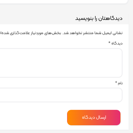
دیدگاهتان را بنویسید
نشانی ایمیل شما منتشر نخواهد شد.
بخش‌های موردنیاز علامت‌گذاری شده‌ا
دیدگاه
*
نام
*