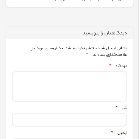
دیدگاهتان را بنویسید
نشانی ایمیل شما منتشر نخواهد شد.
بخش‌های موردنیاز
علامت‌گذاری شده‌اند
*
دیدگاه
*
نام
*
ایمیل
*