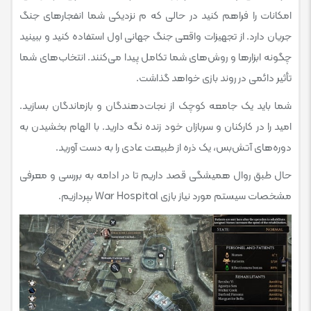
امکانات را فراهم کنید در حالی که م نزدیکی شما انفجارهای جنگ
جریان دارد. از تجهیزات واقعی جنگ جهانی اول استفاده کنید و ببینید
چگونه ابزارها و روش‌های شما تکامل پیدا می‌کنند. انتخاب‌های شما
تأثیر دائمی در روند بازی خواهد گذاشت.
شما باید یک جامعه کوچک از نجات‌دهندگان و بازماندگان بسازید.
امید را در کارکنان و سربازان خود زنده نگه دارید. با الهام بخشیدن به
دوره‌های آتش‌بس، یک ذره از طبیعت عادی را به دست آورید.
حال طبق روال همیشگی قصد داریم تا در ادامه به بررسی و معرفی
مشخصات سیستم مورد نیاز بازی War Hospital بپردازیم.