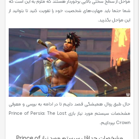
مراحل از سطح سختی بالایی برخوردار هستند که ملزم به این است که
شما حتما باید مهارت‌های شخصیت خود را تقویت کنید تا بتوانید از
این مراحل بگذرید.
حال طبق روال همیشگی قصد داریم تا در ادامه به بررسی و معرفی
مشخصات سیستم مورد نیاز بازی Prince of Persia: The Lost
Crown بپردازیم.
مشخصات حداقل سیستم مورد نیاز Prince of