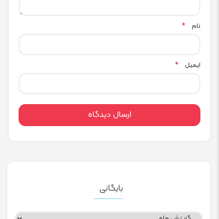
نام
*
ایمیل
*
بایگانی
بایگانی