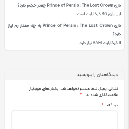
بازی Prince of Persia: The Lost Crown چقدر حجم دارد؟
این بازی 30 گیگابایت است.
بازی Prince of Persia: The Lost Crown به چه مقدار رم نیاز
دارد؟
8 گیگابایت RAM نیاز دارد.
دیدگاهتان را بنویسید
نشانی ایمیل شما منتشر نخواهد شد.
بخش‌های موردنیاز
علامت‌گذاری شده‌اند
*
دیدگاه
*