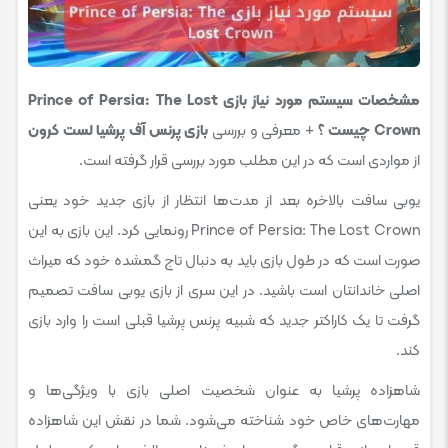
مشخصات سیستم مورد نیاز بازی Prince of Persia: The Lost
Crown چیست ؟
+ معرفی و بررسی
بازی پرنس آف پرشیا لست کرون
از مواردی است که در این مطلب مورد بررسی قرار گرفته است.
یوبی سافت بالاخره بعد از مدت‌ها انتظار از بازی جدید خود یعنی
Prince of Persia: The Lost Crown رونمایی کرد. این بازی به این
صورت است که در طول بازی باید به دنبال تاج گمشده خود که میراث
اصلی خاندانتان است باشید. در این سری از بازی یوبی سافت تصمیم
گرفت تا یک کاراکتر جدید که شبیه پرنس پرشیا قبلی است را وارد بازی
کند.
شاهزاده پرشیا به عنوان شخصیت اصلی بازی با ویژگی‌ها و
مهارت‌های خاص خود شناخته می‌شود. شما در نقش این شاهزاده