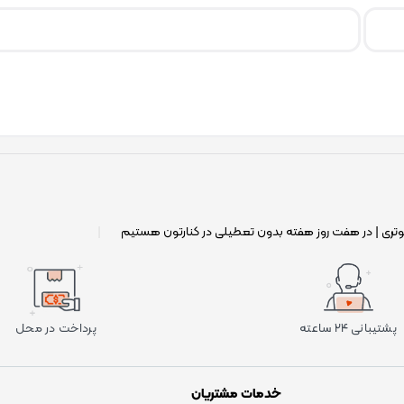
وتری | در هفت روز هفته بدون تعطیلی در کنارتون هستیم
|
پشتیبانی ۲۴ ساعته
پرداخت در محل
خدمات مشتریان