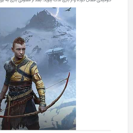
گرافیکی فعال کرده و از بازی لذت ببرید. بعد از معرفی بازی ب