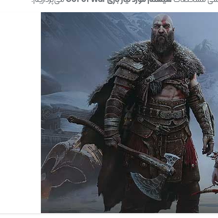
ه بررسی مشخصات
سیستم مورد نیاز بازی Gof of War
می‌پردازیم.