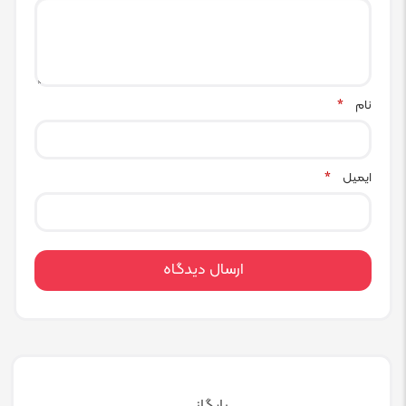
نام
*
ایمیل
*