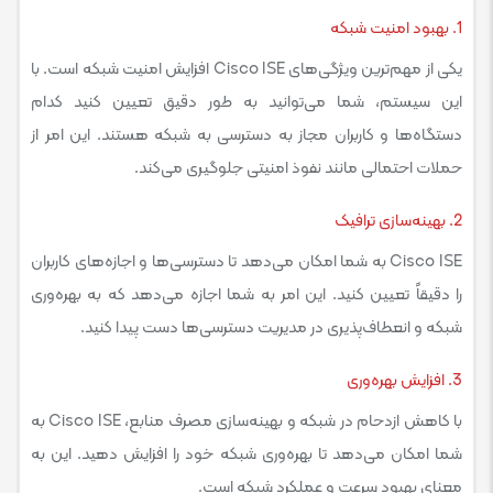
1. بهبود امنیت شبکه
یکی از مهم‌ترین ویژگی‌های Cisco ISE افزایش امنیت شبکه است. با
این سیستم، شما می‌توانید به طور دقیق تعیین کنید کدام
دستگاه‌ها و کاربران مجاز به دسترسی به شبکه هستند. این امر از
حملات احتمالی مانند نفوذ امنیتی جلوگیری می‌کند.
2. بهینه‌سازی ترافیک
Cisco ISE به شما امکان می‌دهد تا دسترسی‌ها و اجازه‌های کاربران
را دقیقاً تعیین کنید. این امر به شما اجازه می‌دهد که به بهره‌وری
شبکه و انعطاف‌پذیری در مدیریت دسترسی‌ها دست پیدا کنید.
3. افزایش بهره‌وری
با کاهش ازدحام در شبکه و بهینه‌سازی مصرف منابع، Cisco ISE به
شما امکان می‌دهد تا بهره‌وری شبکه خود را افزایش دهید. این به
معنای بهبود سرعت و عملکرد شبکه است.