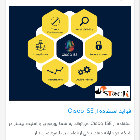
فواید استفاده از Cisco ISE
استفاده از Cisco ISE می‌تواند به شما بهره‌وری و امنیت بیشتر در
شبکه خود ارائه دهد. برخی از فواید این پلتفرم عبارتند از: