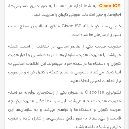
Cisco ICE
به شما اجازه می‌دهد تا به طور دقیق دسترسی‌ها،
اجازه‌ها، و حتی اطلاعات هویتی کاربران را مدیریت کنید.
کمپانی سیسکو با ارائه Cisco ISE موفق به بالابردن سطح امنیت
بسیاری از سازمان‌ها شده است.
مدیریت هویت یکی از عناصر اساسی در حفاظت از امنیت شبکه
می‌باشد. با مدیریت هویت، سازمان‌ها قادر به شناسایی و احراز هویت
کاربران و دستگاه‌ها در شبکه خود می‌شوند. این اطلاعات اساسی به
آنها کمک می‌کند تا دسترسی به منابع شبکه را کنترل کرده و در صورت
نیاز اقدامات امنیتی اتخاذ نمایند.
تکنولوژی Cisco Ise به عنوان یکی از راهکارهای نوآورانه در زمینه
مدیریت هویت شناخته می‌شود. این سیستم امکان مدیریت یکپارچه
هویت کاربران و دستگاه‌ها را فراهم می‌کند و به سازمان‌ها این
قابلیت را می‌دهد تا به طور دقیق دسترسی‌ها را کنترل کرده و نظارت
دقیقی بر شبکه داشته باشند.