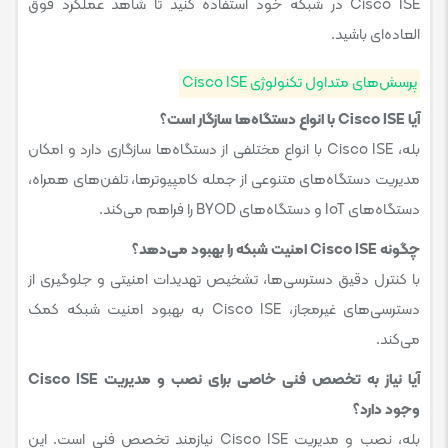
Cisco ISE در شبکه خود استفاده کنید تا شاهد عملکرد فوق
العاده‌ای باشید.
پرسش‌های متداول تکنولوژی Cisco ISE
آیا Cisco ISE با انواع دستگاه‌ها سازگار است؟
بله، Cisco ISE با انواع مختلفی از دستگاه‌ها سازگاری دارد و امکان
مدیریت دستگاه‌های متنوعی از جمله کامپیوترها، تلفن‌های همراه،
دستگاه‌های IoT و دستگاه‌های BYOD را فراهم می‌کند.
چگونه Cisco ISE امنیت شبکه را بهبود می‌دهد؟
با کنترل دقیق دسترسی‌ها، تشخیص تهدیدات امنیتی و جلوگیری از
دسترسی‌های غیرمجاز، Cisco ISE به بهبود امنیت شبکه کمک
می‌کند.
آیا نیاز به تخصص فنی خاصی برای نصب و مدیریت Cisco ISE
وجود دارد؟
بله، نصب و مدیریت Cisco ISE نیازمند تخصص فنی است. این