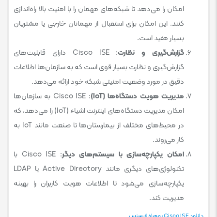
امکان را می‌دهد تا شبکه‌های مهمان را با امنیت بالا راه‌اندازی
کنند. این امکان برای استقبال از مهمانان خارجی یا مشتریان
بسیار مفید است.
گزارش‌گیری و نظارت
: Cisco ISE دارای قابلیت‌های
گزارش‌گیری و نظارت بسیار قوی است که به سازمان‌ها اطلاعات
دقیق در مورد وضعیت امنیتی شبکه خود ارائه می‌دهد.
مدیریت هویت دستگاه‌ها (IoT)
: Cisco ISE به سازمان‌ها
امکان مدیریت دستگاه‌های اینترنت اشیاء (IoT) را می‌دهد، که
در محیط‌های مختلف از بیمارستان‌ها تا صنعت مانند IoT به
کار می‌روند.
امکان یکپارچه‌سازی با سیستم‌های دیگر
: Cisco ISE با
تکنولوژی‌های دیگری مانند Active Directory یا LDAP
یکپارچه‌سازی می‌شود تا اطلاعات هویت کاربران را بهینه
مدیریت کند.
دانلود Cisco ISE بهمراه لایسنس