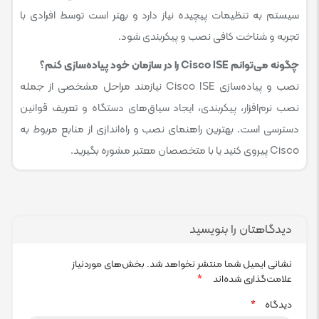
سیستم به تنظیمات پیچیده نیاز دارد و بهتر است توسط افرادی با
تجربه و شناخت کافی نصب و پیکربندی شود.
چگونه می‌توانم Cisco ISE را در سازمان خود پیاده‌سازی کنم؟
نصب و پیاده‌سازی Cisco ISE نیازمند مراحل مشخصی از جمله
نصب نرم‌افزار، پیکربندی، ایجاد سیاق‌های دستگاه و تعریف قوانین
دسترسی است. بهترین راهنمای نصب و راه‌اندازی از منابع مربوط به
Cisco پیروی کنید یا با متخصصان معتبر مشوره بگیرید.
دیدگاهتان را بنویسید
نشانی ایمیل شما منتشر نخواهد شد.
بخش‌های موردنیاز
علامت‌گذاری شده‌اند
*
دیدگاه
*