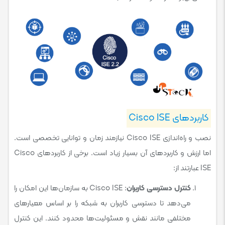
کاربردهای Cisco ISE
نصب و راه‌اندازی Cisco ISE نیازمند زمان و توانایی تخصصی است.
اما ارزش و کاربردهای آن بسیار زیاد است. برخی از کاربردهای Cisco
ISE عبارتند از:
کنترل دسترسی کاربران
: Cisco ISE به سازمان‌ها این امکان را
می‌دهد تا دسترسی کاربران به شبکه را بر اساس معیارهای
مختلفی مانند نقش و مسئولیت‌ها محدود کنند. این کنترل