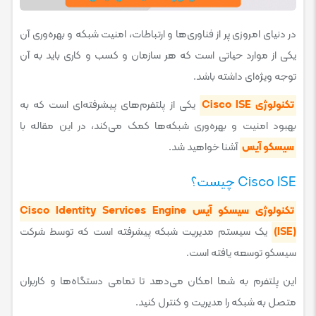
در دنیای امروزی پر از فناوری‌ها و ارتباطات، امنیت شبکه و بهره‌وری آن
یکی از موارد حیاتی است که هر سازمان و کسب و کاری باید به آن
توجه ویژه‌ای داشته باشد.
تکنولوژی Cisco ISE
یکی از پلتفرم‌های پیشرفته‌ای است که به
بهبود امنیت و بهره‌وری شبکه‌ها کمک می‌کند، در این مقاله با
سیسکو آیس
آشنا خواهید شد.
Cisco ISE چیست؟
تکنولوژی سیسکو آیس Cisco Identity Services Engine
(ISE)
یک سیستم مدیریت شبکه پیشرفته است که توسط شرکت
سیسکو توسعه یافته است.
این پلتفرم به شما امکان می‌دهد تا تمامی دستگاه‌ها و کاربران
متصل به شبکه را مدیریت و کنترل کنید.