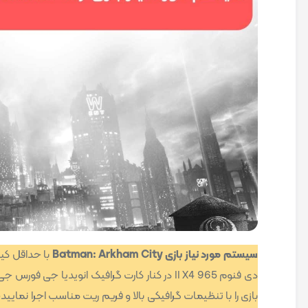
سیستم مورد نیاز بازی Batman: Arkham City
بازی را با تنظیمات گرافیکی بالا و فریم ریت مناسب اجرا نمایید، 