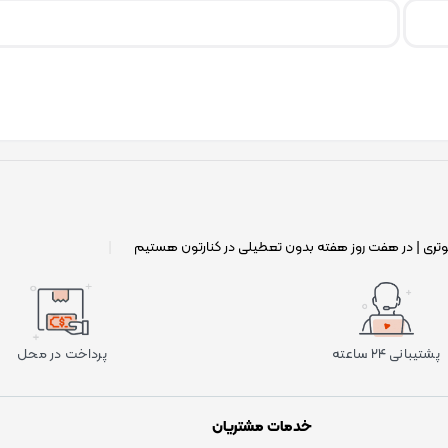
وتری | در هفت روز هفته بدون تعطیلی در کنارتون هستیم
|
پشتیبانی ۲۴ ساعته
پرداخت در محل
خدمات مشتریان