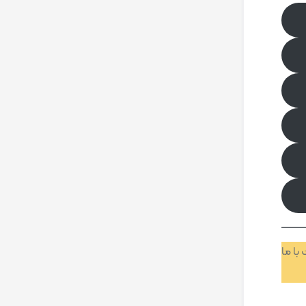
منت با ما