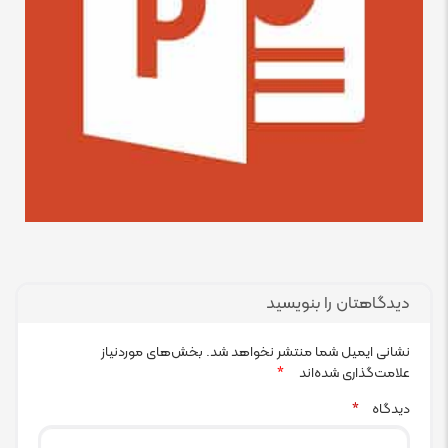
دیدگاهتان را بنویسید
نشانی ایمیل شما منتشر نخواهد شد.
بخش‌های موردنیاز
علامت‌گذاری شده‌اند
*
دیدگاه
*