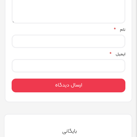
نام
*
ایمیل
*
بایگانی