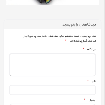
دیدگاهتان را بنویسید
نشانی ایمیل شما منتشر نخواهد شد.
بخش‌های موردنیاز
علامت‌گذاری شده‌اند
*
دیدگاه
*
نام
*
ایمیل
*