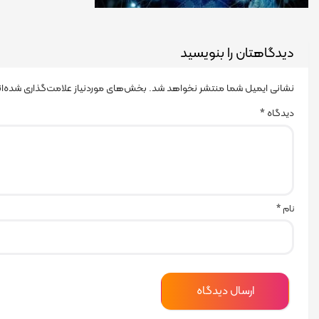
دیدگاهتان را بنویسید
نشانی ایمیل شما منتشر نخواهد شد.
بخش‌های موردنیاز علامت‌گذاری شده‌ا
دیدگاه
*
نام
*