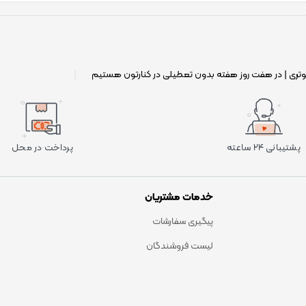
وتری | در هفت روز هفته بدون تعطیلی در کنارتون هستیم
|
پشتیبانی ۲۴ ساعته
پرداخت در محل
خدمات مشتریان
پیگیری سفارشات
لیست فروشندگان