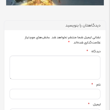
دیدگاهتان را بنویسید
نشانی ایمیل شما منتشر نخواهد شد.
بخش‌های موردنیاز
علامت‌گذاری شده‌اند
*
دیدگاه
*
نام
*
ایمیل
*