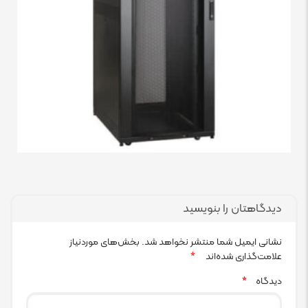
دیدگاهتان را بنویسید
نشانی ایمیل شما منتشر نخواهد شد.
بخش‌های موردنیاز
علامت‌گذاری شده‌اند
*
دیدگاه
*