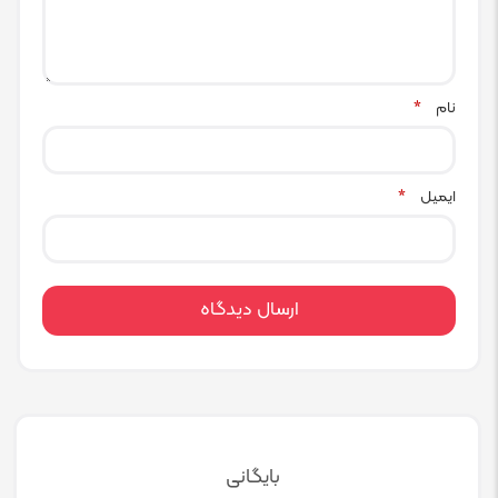
نام
*
ایمیل
*
بایگانی