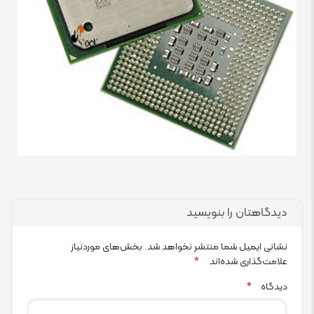
دیدگاهتان را بنویسید
نشانی ایمیل شما منتشر نخواهد شد.
بخش‌های موردنیاز
علامت‌گذاری شده‌اند
*
دیدگاه
*