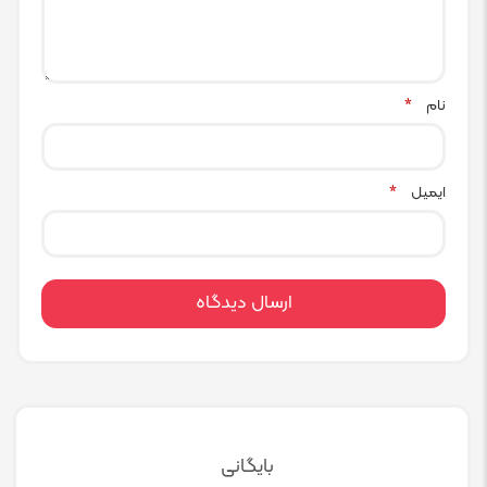
نام
*
ایمیل
*
بایگانی