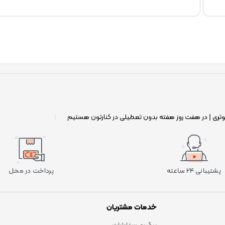
وتری | در هفت روز هفته بدون تعطیلی در کنارتون هستیم
|
پشتیبانی ۲۴ ساعته
پرداخت در محل
خدمات مشتریان