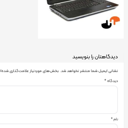
دیدگاهتان را بنویسید
نشانی ایمیل شما منتشر نخواهد شد.
بخش‌های موردنیاز علامت‌گذاری شده‌ا
دیدگاه
*
نام
*