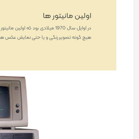
اولین مانیتور ها
در اوایل سال 1970 میلادی بود که او
هیچ گونه تصویر رنگی و یا حتی نمایش عکس هم 