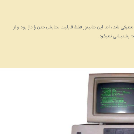
لین مانیتور معرفی شد ، اما این مانیتور فقط قابلیت نمایش متن را دارا بود و از
پشتیبانی نمیکرد .