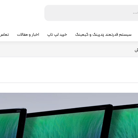
سیستم قدرتمند رندرینگ و گیمینگ
خرید لپ تاپ
اخبار و مقالات
تماس ب
آن