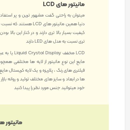
مانیتور های LCD
میتوان به راحتی گفت مشهور ترین و پر استفاده 
کیفیت بسیار بالا تری دارند و در کنار این بالا ب
تری نسبت به مدل های LED دارند
LCD مخفف splay
فیلتری های رنگ ، پلاریزه و یک لایه کریستال ما
ها در ابعاد و سایز های مختلف تولید و روانه بازار
خود میتوانید جنس مورد نظر را پیدا کنید
مانیتور های 