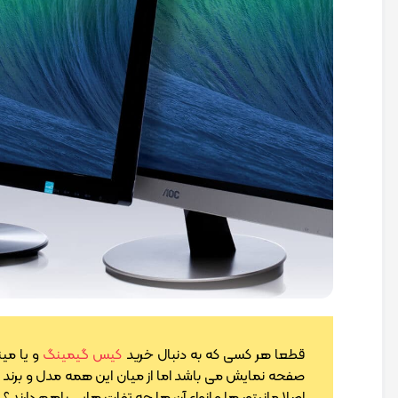
قطعا هر کسی که به دنبال خرید
کیس گیمینگ
و یا می
صفحه نمایش می باشد اما از میان این همه مدل و برند ه