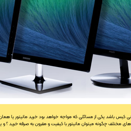
نی کیس باشد یکی از مسائلی که مواجه خواهد بود خرید مانیتور یا همان
ای مختلف چگونه میتوان مانیتور با کیفیت و مقرون به صرفه خرید ؟ و یا