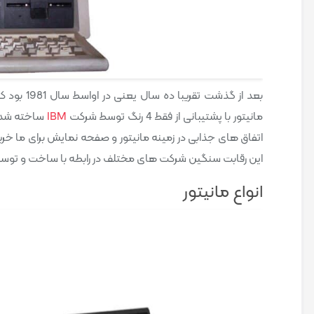
بعد از گذ
مانیتور با پشتیبانی از فقط 4 رنگ توسط شرکت
IBM
ساخته شد ا
اتفاق های جذابی در زمینه مانیتور و صفحه نمایش برای ما خر
این رقابت سنگین شرکت های مختلف در رابطه با ساخت و توسعه 
انواع مانیتور