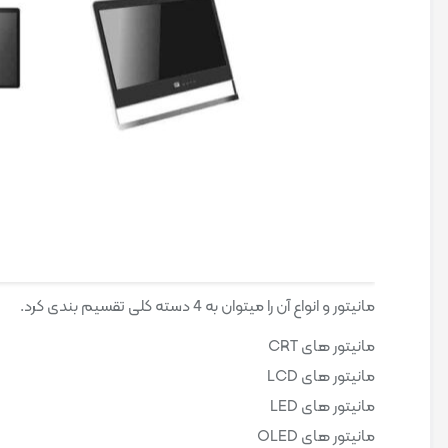
مانیتور و انواع آن را میتوان به 4 دسته کلی تقسیم بندی کرد.
مانیتور های CRT
مانیتور های LCD
مانیتور های LED
مانیتور های OLED