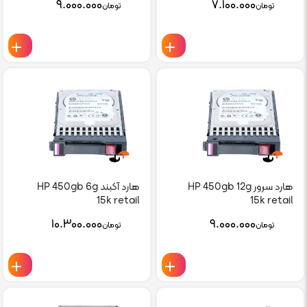
۹.۰۰۰.۰۰۰
۷.۱۰۰.۰۰۰
تومان
تومان
هارد سرور HP 450gb 12g
هارد آکبند HP 450gb 6g
15k retail
15k retail
۱۰.۳۰۰.۰۰۰
۹.۰۰۰.۰۰۰
تومان
تومان