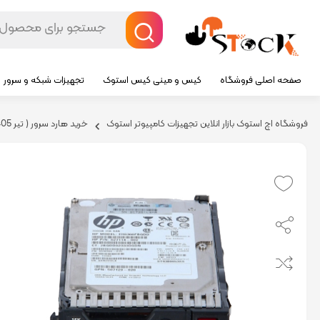
صفحه اصلی فروشگاه
کیس و مینی کیس استوک
تجهیزات شبکه و سرور
فروشگاه اچ استوک بازار انلاین تجهیزات کامپیوتر استوک
خرید هارد سرور ( تیر 1405)