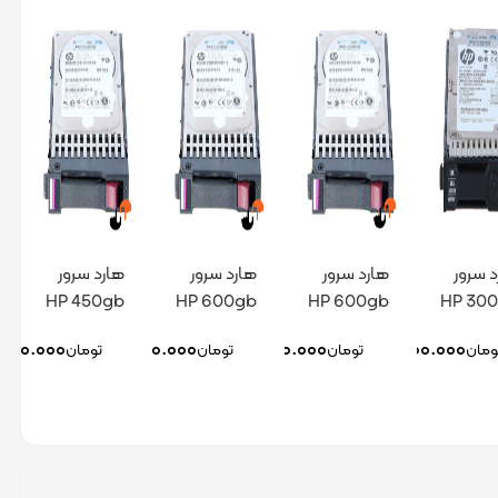
د سرور
هارد سرور
هارد سرور
هارد سرور
HP 450gb
HP 600gb
HP 600gb
HP 30
12g 15k
12g 15k
6g 15k
6g 
.۰۰۰.۰۰۰
۹.۰۰۰.۰۰۰
۷.۱۰۰.۰۰۰
۳.۳۰۰.۰۰۰
ومان
تومان
تومان
تومان
retail
retail