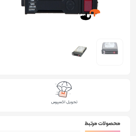
تحویل اکسپرس
محصولات مرتبط