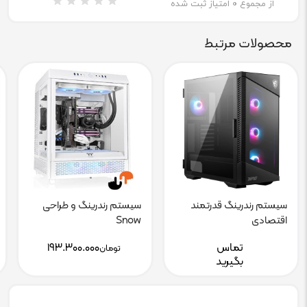
از مجموع
0
امتیاز ثبت شده
محصولات مرتبط
سیستم رندرینگ قدرتمند
سیستم رندرینگ و طراحی
اقتصادی
Snow
تماس
۱۹۳.۳۰۰.۰۰۰
تومان
بگیرید