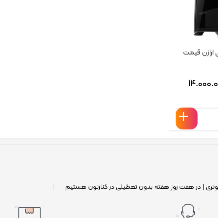
ارازن قیمت
۱۴.۰۰۰.
وتری | در هفت روز هفته بدون تعطیلی در کنارتون هستیم
|