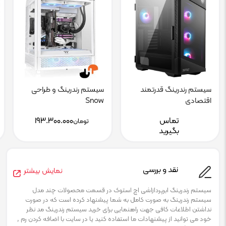
سیستم رندرینگ قدرتمند
سیستم رندرینگ و طراحی
اقتصادی
Snow
تماس
۱۹۳.۳۰۰.۰۰۰
تومان
بگیرید
نقد و بررسی
نمایش بیشتر
سیستم رندرینگ ابرپردازاشی اچ استوک در قسمت محصولات چند مدل
سیستم رندرینگ به صورت کامل به شما پیشنهاد کرده است که در صورت
نداشتن اطلاعات کافی جهت راهنمایی برای خرید سیستم رندرینگ مد نظر
خود می توانید از پیشنهادات ما استفاده کنید یا در سایت با اضافه کردن رم ,