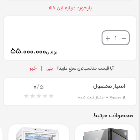
بازخورد درباره این کالا
تعداد
۵۵.۰۰۰.۰۰۰
تومان
بلی
خیر
آیا قیمت مناسب‌تری سراغ دارید؟
|
0
/5
امتیاز محصول
از مجموع
0
امتیاز ثبت شده
محصولات مرتبط