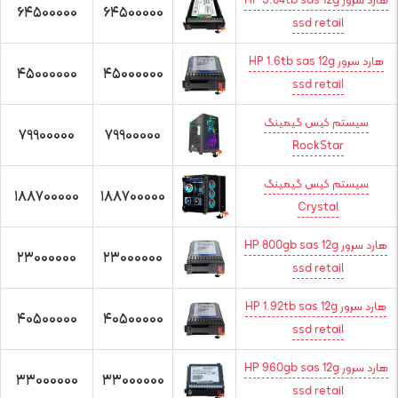
هارد سرور HP 3.84tb sas 12g
64500000
64500000
ssd retail
هارد سرور HP 1.6tb sas 12g
45000000
45000000
ssd retail
سیستم کیس گیمینگ
79900000
79900000
RockStar
سیستم کیس گیمینگ
188700000
188700000
Crystal
هارد سرور HP 800gb sas 12g
23000000
23000000
ssd retail
هارد سرور HP 1.92tb sas 12g
40500000
40500000
ssd retail
هارد سرور HP 960gb sas 12g
33000000
33000000
ssd retail