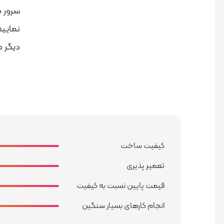
سرور م
دیگر م
کیفیت ساخت
تعمیر پذیری
قیمت پایین نسبت به کیفیت
انجام کارهای بسیار سنگین