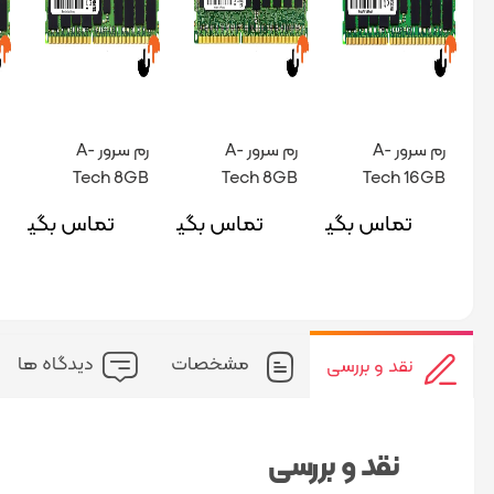
رم سرور A-
رم سرور A-
رم سرور A-
Tech 8GB
Tech 8GB
Tech 16GB
PC3 12800R
PC3 14900R
PC3 14900R
تماس بگیرید
تماس بگیرید
تماس بگیرید
مشخصات
دیدگاه ها
نقد و بررسی
نقد و بررسی