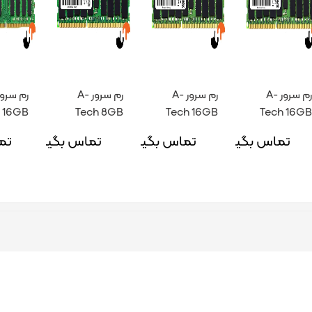
رم سرور A-
رم سرور A-
رم سرور A-
 16GB
Tech 8GB
Tech 16GB
Tech 16GB
 3200
PC3 10600R
PC3 10600R
PC3 12800R
تماس بگیرید
تماس بگیرید
تماس بگیرید
تم