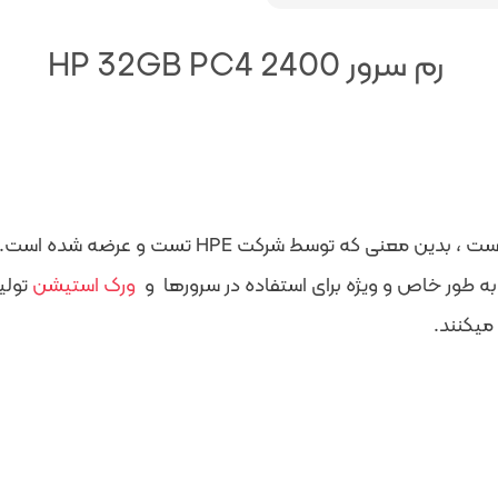
رم سرور HP 32GB PC4 2400
ورک استیشن
تولید