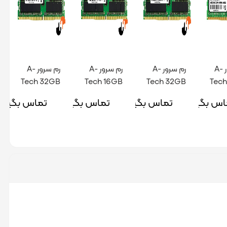
رم سرور A-
رم سرور A-
رم سرور A-
رم سرور A-
Tech 32GB
Tech 16GB
Tech 32GB
Tech
PC4 2933
PC4 2400
PC4 2400
PC4
اس بگیرید
تماس بگیرید
تماس بگیرید
تماس بگیری