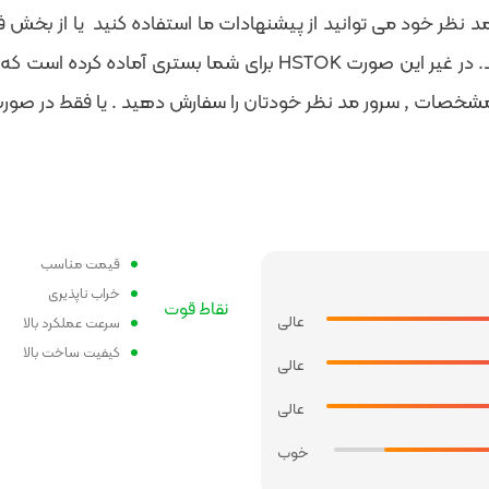
د نظر خود می توانید از پیشنهادات ما استفاده کنید یا از بخش 
شخصات , سرور مد نظر خودتان را سفارش دهید . یا فقط در صور
قیمت مناسب
خراب ناپذیری
نقاط قوت
عالی
سرعت عملکرد بالا
کیفیت ساخت بالا
عالی
عالی
خوب