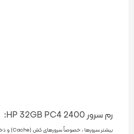
رم سرور HP 32GB PC4 2400:
بیشتر سر