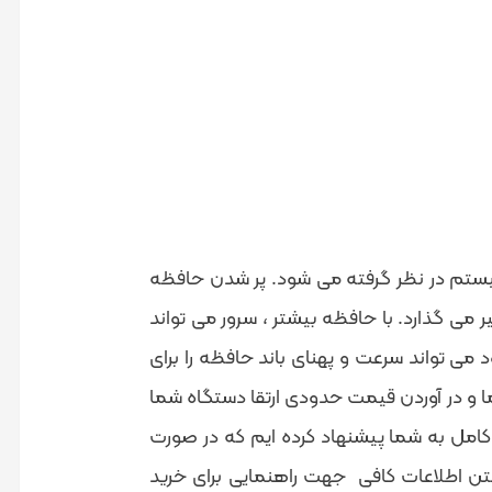
ی بر عملکرد سیستم در نظر گرفته می شود. پر شدن حافظه
می گذارد. با حافظه بیشتر ، سرور می تواند
 سرور موجود می تواند سرعت و پهنای باند حافظه را برای
ما و در آوردن قیمت حدودی ارتقا دستگاه شما
مل به شما پیشنهاد کرده ایم که در صورت
شتن اطلاعات کافی جهت راهنمایی برای خرید