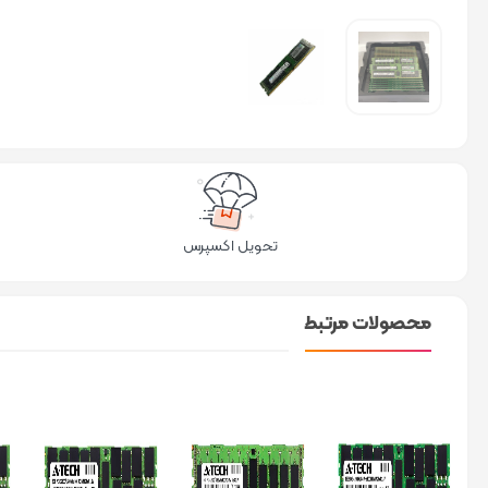
تحویل اکسپرس
محصولات مرتبط