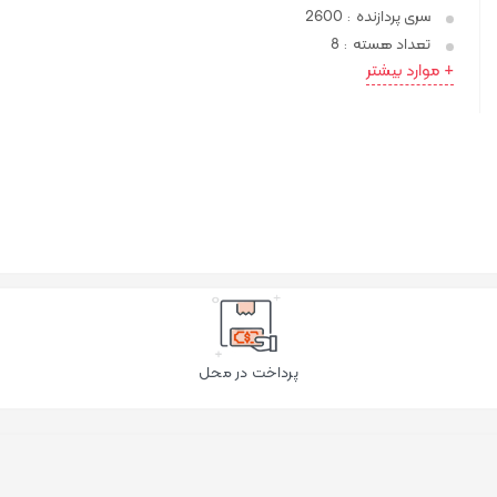
سری پردازنده
2600
:
تعداد هسته
8
:
+ موارد بیشتر
پرداخت در محل