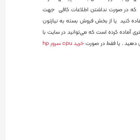
ید که در صورت نداشتن اطلاعات کافی جهت
فاده کنید یا از بخش فروش بسته به نیازتون
یید . در غیر این صورتHSTOK برای شما بستری آماده کرده است که می‌توانید در سایت با
خرید cpu سرور hp