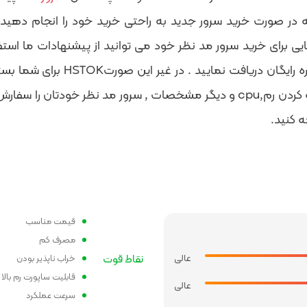
ه در صورت خرید سرور جدید به راحتی خرید خود را انجام ده
یی برای خرید سرور مد نظر خود می توانید از پیشنهادات ما است
مشاوره رایگان دریافت نما
 , سرور مد نظر خودتان را سفارش دهید . یا فقط در صورت
 کنید.
قیمت مناسب
مصرف کم
عالی
نقاط قوت
خراب ناپذیر بودن
قابلیت ساپورت رم بالا
عالی
سرعت عملکرد