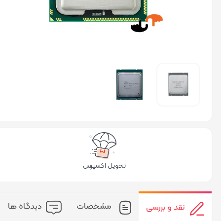
تحویل اکسپرس
مشخصات
دیدگاه ها
نقد و بررسی