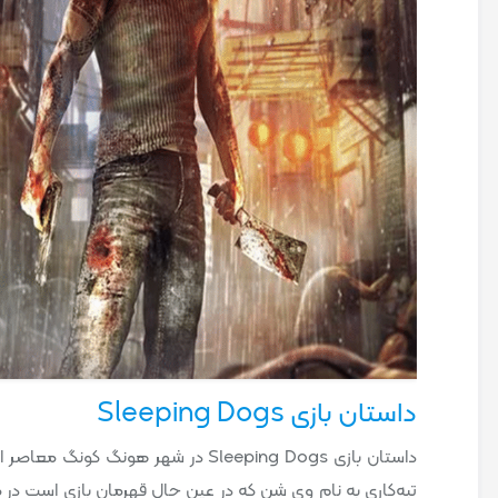
داستان بازی Sleeping Dogs
داستان بازی Sleeping Dogs در شهر ه