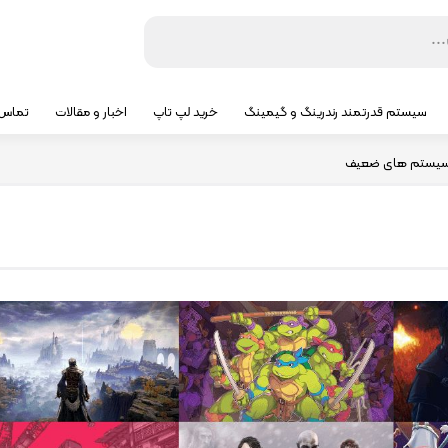
سیستم قدرتمند رندرینگ و گیمینگ
خرید لپ تاپ
اخبار و مقالات
تماس ب
ای سیستم های ضعیف