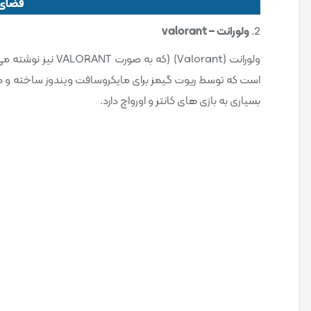
فضای م
2.
ولورانت – valorant
ولورانت (Valorant)
است که توسط ریوت گیمز برای مایکروسافت ویندوز ساخته و
بسیاری به بازی های کانتر و اورواچ دارد.