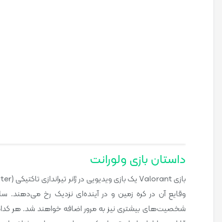
داستان بازی ولورانت
شخصیت‌های بیشتری نیز به مرور اضافه خواهند شد. هر کدام ا