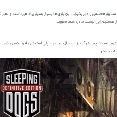
ق مختلفی را دربر بگیرند. این بازی‌ها بسیار بسیار زیاد می‌باشند و نمی‌تو
 هستیم این لیست به‌درد شما بخورد.
این بازی در سال 2012 عرضه شد و در شهر هنگ کنگ دنبال میشود. نسخه ریمستر آن نیز دو سال بعد بر
نه ریمستر.