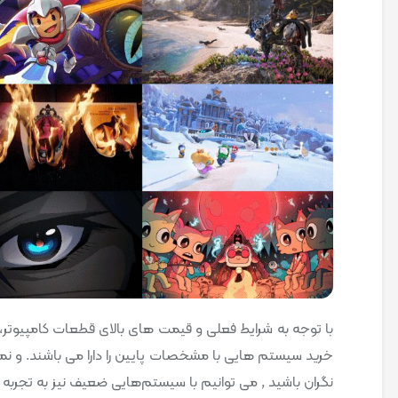
با توجه به شرایط فعلی و قیمت های بالای قطعات کامپیوتر، 
خرید سیستم هایی با مشخصات پایین را دارا می باشند. و نمی‌تو
نگران باشید , می توانیم با سیستم‌هایی ضعیف نیز به تجربه با