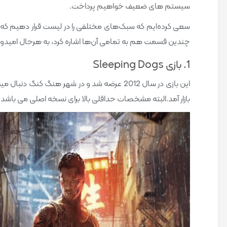
سیستم های ضعیف خواهیم پرداخت.
سعی کرده‌ایم که سبک‌های مختلفی را در لیست قرار دهیم که سلای
چندین قسمت هم به تمامی آن‌ها اشاره کرد، به هرحال امیدوار
1. بازی Sleeping Dogs
بازار آمد.البته مشخصات حداقلی بالا برای نسخه اصلی می باشد 