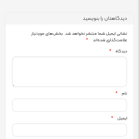
دیدگاهتان را بنویسید
نشانی ایمیل شما منتشر نخواهد شد.
بخش‌های موردنیاز
علامت‌گذاری شده‌اند
*
دیدگاه
*
نام
*
ایمیل
*