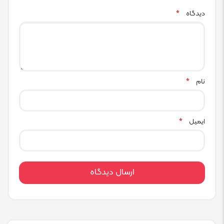
دیدگاه
*
نام
*
ایمیل
*