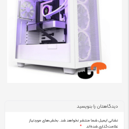
دیدگاهتان را بنویسید
نشانی ایمیل شما منتشر نخواهد شد.
بخش‌های موردنیاز
علامت‌گذاری شده‌اند
*