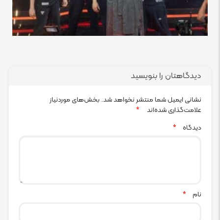
دیدگاهتان را بنویسید
نشانی ایمیل شما منتشر نخواهد شد.
بخش‌های موردنیاز
علامت‌گذاری شده‌اند
*
دیدگاه
*
نام
*