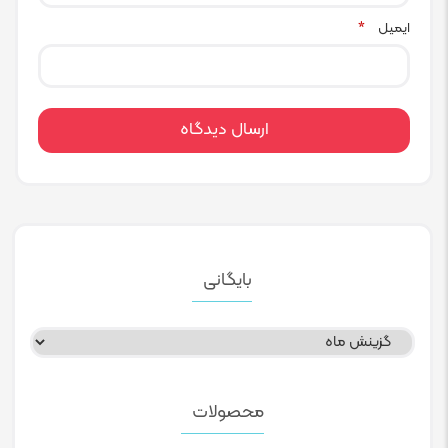
ایمیل
*
بایگانی
بایگانی
محصولات