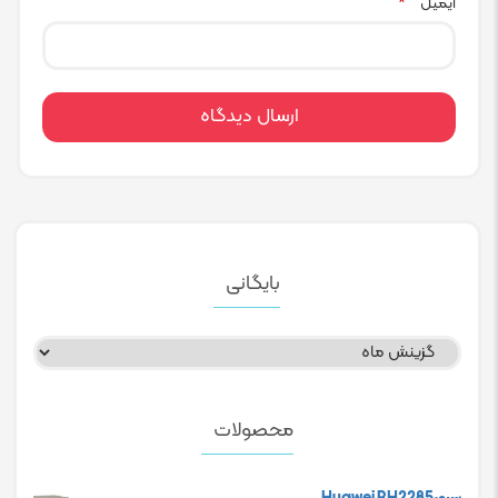
ایمیل
*
بایگانی
بایگانی
محصولات