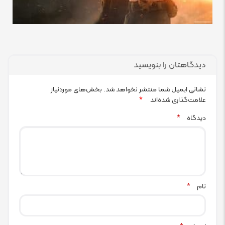
دیدگاهتان را بنویسید
نشانی ایمیل شما منتشر نخواهد شد.
بخش‌های موردنیاز
علامت‌گذاری شده‌اند
*
دیدگاه
*
نام
*