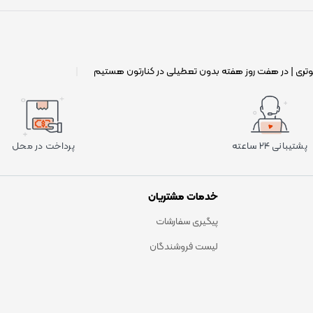
وتری | در هفت روز هفته بدون تعطیلی در کنارتون هستیم
|
پشتیبانی ۲۴ ساعته
پرداخت در محل
خدمات مشتریان
پیگیری سفارشات
لیست فروشندگان