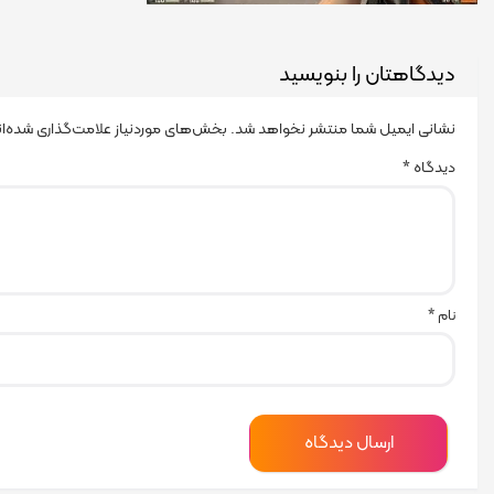
دیدگاهتان را بنویسید
نشانی ایمیل شما منتشر نخواهد شد.
بخش‌های موردنیاز علامت‌گذاری شده‌ا
دیدگاه
*
نام
*