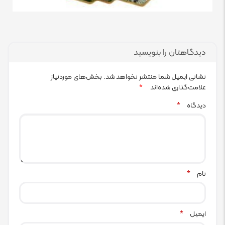
دیدگاهتان را بنویسید
نشانی ایمیل شما منتشر نخواهد شد.
بخش‌های موردنیاز
علامت‌گذاری شده‌اند
*
دیدگاه
*
نام
*
ایمیل
*