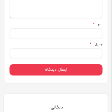
نام
*
ایمیل
*
بایگانی