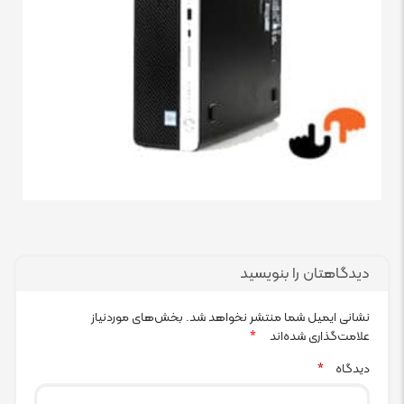
دیدگاهتان را بنویسید
نشانی ایمیل شما منتشر نخواهد شد.
بخش‌های موردنیاز
علامت‌گذاری شده‌اند
*
دیدگاه
*