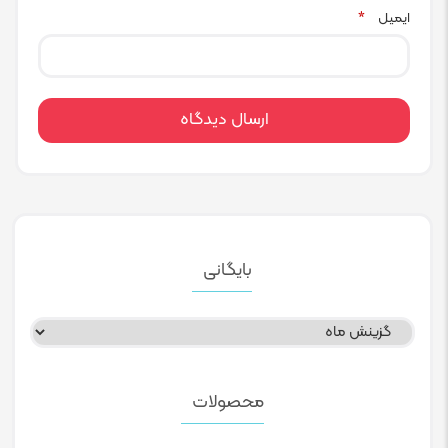
ایمیل
*
بایگانی
بایگانی
محصولات