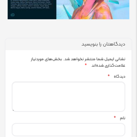
دیدگاهتان را بنویسید
نشانی ایمیل شما منتشر نخواهد شد.
بخش‌های موردنیاز
علامت‌گذاری شده‌اند
*
دیدگاه
*
نام
*