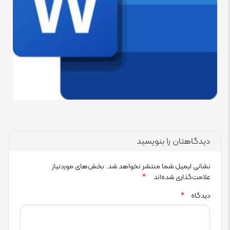
دیدگاهتان را بنویسید
نشانی ایمیل شما منتشر نخواهد شد.
بخش‌های موردنیاز
علامت‌گذاری شده‌اند
*
دیدگاه
*