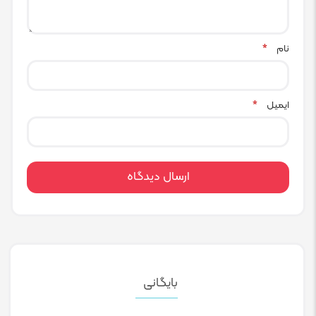
نام
*
ایمیل
*
بایگانی