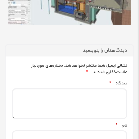
دیدگاهتان را بنویسید
نشانی ایمیل شما منتشر نخواهد شد.
بخش‌های موردنیاز
علامت‌گذاری شده‌اند
*
دیدگاه
*
نام
*