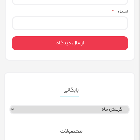
ایمیل
*
بایگانی
بایگانی
محصولات