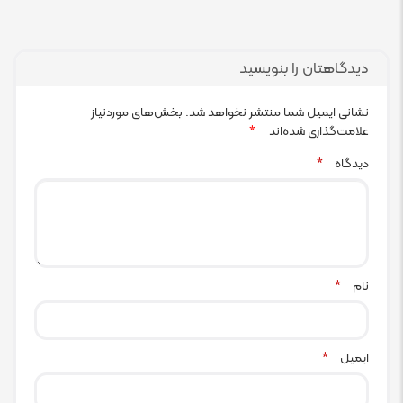
دیدگاهتان را بنویسید
نشانی ایمیل شما منتشر نخواهد شد.
بخش‌های موردنیاز
علامت‌گذاری شده‌اند
*
دیدگاه
*
نام
*
ایمیل
*