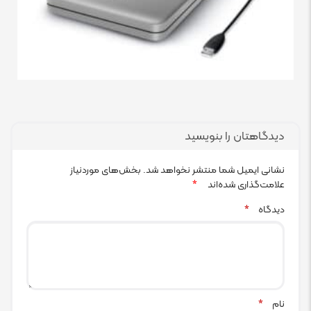
دیدگاهتان را بنویسید
نشانی ایمیل شما منتشر نخواهد شد.
بخش‌های موردنیاز
علامت‌گذاری شده‌اند
*
دیدگاه
*
نام
*