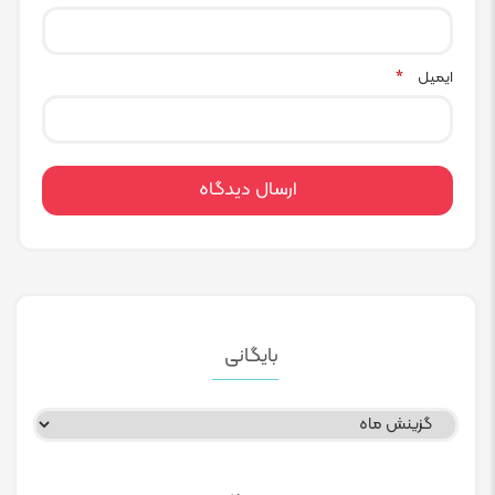
ایمیل
*
بایگانی
بایگانی