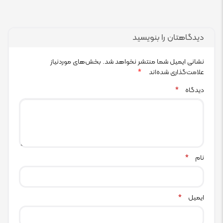
دیدگاهتان را بنویسید
نشانی ایمیل شما منتشر نخواهد شد.
بخش‌های موردنیاز
علامت‌گذاری شده‌اند
*
دیدگاه
*
نام
*
ایمیل
*