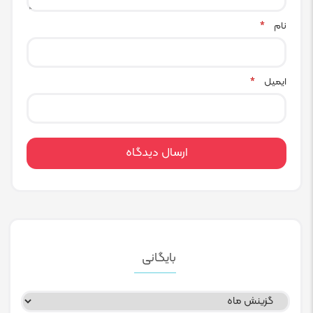
نام
*
ایمیل
*
بایگانی
بایگانی