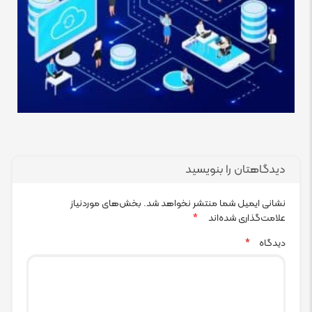
دیدگاهتان را بنویسید
نشانی ایمیل شما منتشر نخواهد شد.
بخش‌های موردنیاز
علامت‌گذاری شده‌اند
*
دیدگاه
*