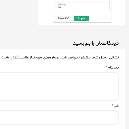
دیدگاهتان را بنویسید
نشانی ایمیل شما منتشر نخواهد شد.
بخش‌های موردنیاز علامت‌گذاری شده‌ا
دیدگاه
*
نام
*