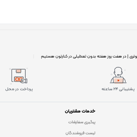
وتری | در هفت روز هفته بدون تعطیلی در کنارتون هستیم
|
پشتیبانی ۲۴ ساعته
پرداخت در محل
خدمات مشتریان
پیگیری سفارشات
لیست فروشندگان