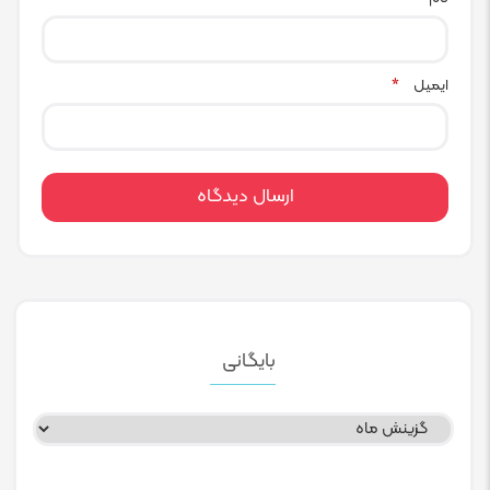
ایمیل
*
بایگانی
بایگانی