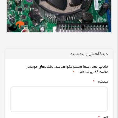
دیدگاهتان را بنویسید
نشانی ایمیل شما منتشر نخواهد شد.
بخش‌های موردنیاز
علامت‌گذاری شده‌اند
*
دیدگاه
*
نام
*