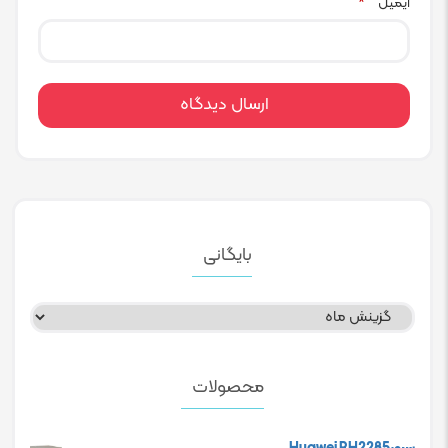
ایمیل
*
بایگانی
بایگانی
محصولات