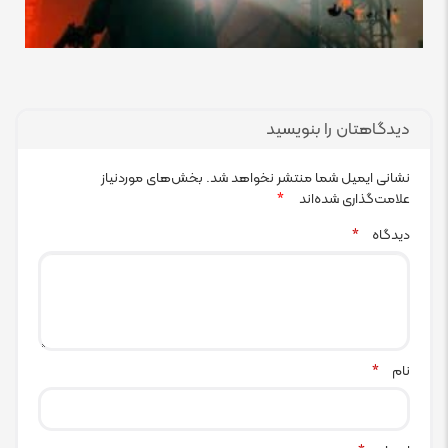
دیدگاهتان را بنویسید
نشانی ایمیل شما منتشر نخواهد شد.
بخش‌های موردنیاز
علامت‌گذاری شده‌اند
*
دیدگاه
*
نام
*