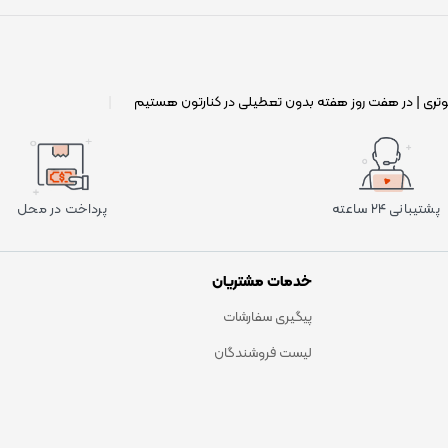
وتری | در هفت روز هفته بدون تعطیلی در کنارتون هستیم
|
پشتیبانی ۲۴ ساعته
پرداخت در محل
خدمات مشتریان
پیگیری سفارشات
لیست فروشندگان