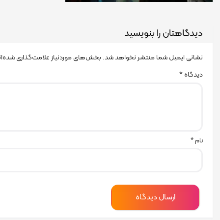
دیدگاهتان را بنویسید
نشانی ایمیل شما منتشر نخواهد شد.
بخش‌های موردنیاز علامت‌گذاری شده‌ا
دیدگاه
*
نام
*