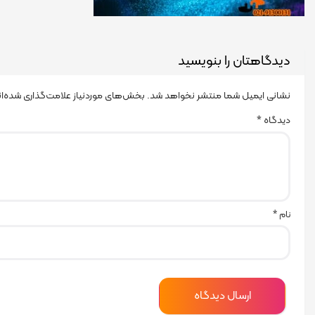
دیدگاهتان را بنویسید
نشانی ایمیل شما منتشر نخواهد شد.
بخش‌های موردنیاز علامت‌گذاری شده‌ا
دیدگاه
*
نام
*