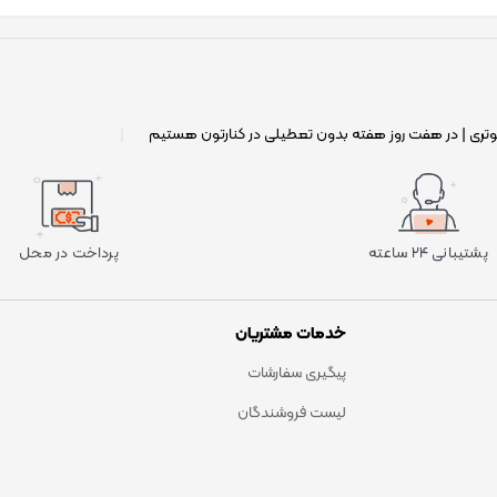
وتری | در هفت روز هفته بدون تعطیلی در کنارتون هستیم
|
پشتیبانی ۲۴ ساعته
پرداخت در محل
خدمات مشتریان
پیگیری سفارشات
لیست فروشندگان