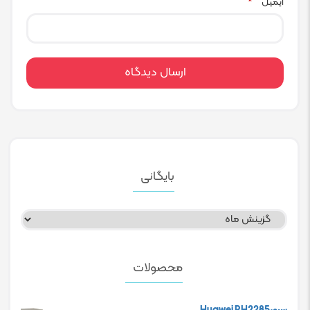
ایمیل
*
بایگانی
بایگانی
محصولات