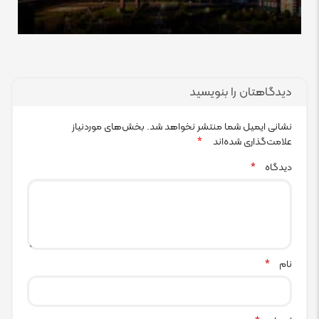
دیدگاهتان را بنویسید
نشانی ایمیل شما منتشر نخواهد شد.
بخش‌های موردنیاز
علامت‌گذاری شده‌اند
*
دیدگاه
*
نام
*