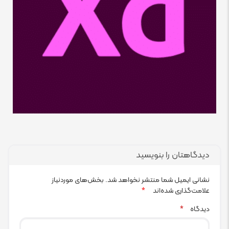
دیدگاهتان را بنویسید
نشانی ایمیل شما منتشر نخواهد شد.
بخش‌های موردنیاز
علامت‌گذاری شده‌اند
*
دیدگاه
*