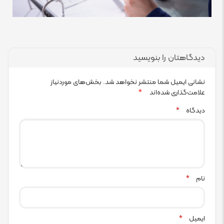
دیدگاهتان را بنویسید
نشانی ایمیل شما منتشر نخواهد شد.
بخش‌های موردنیاز
علامت‌گذاری شده‌اند
*
دیدگاه
*
نام
*
ایمیل
*