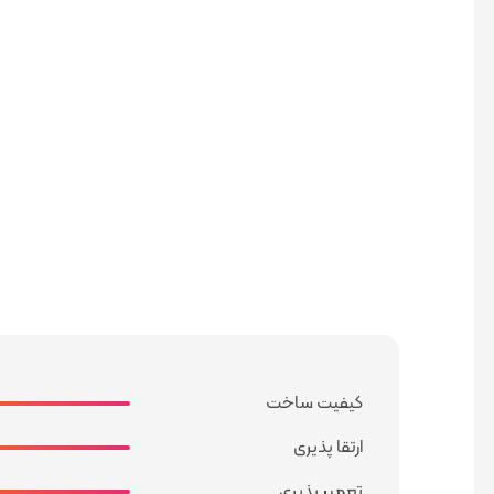
کیفیت ساخت
ارتقا پذیری
تعمیر پذیری