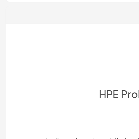
HPE Pro