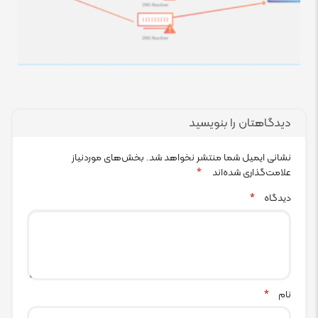
دیدگاهتان را بنویسید
نشانی ایمیل شما منتشر نخواهد شد.
بخش‌های موردنیاز
علامت‌گذاری شده‌اند
*
دیدگاه
*
نام
*