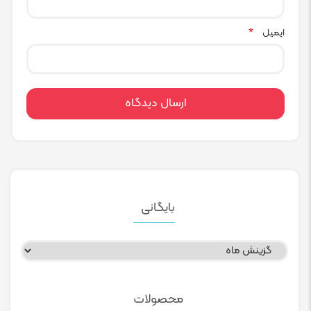
ایمیل
*
بایگانی
بایگانی
محصولات